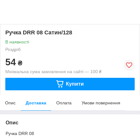
Ручка DRR 08 Сатин/128
В наявності
Роздріб
54
₴
Мінімальна сума замовлення на сайті — 100 ₴
Купити
Опис
Доставка
Оплата
Умови повернення
Опис
Ручка DRR 08