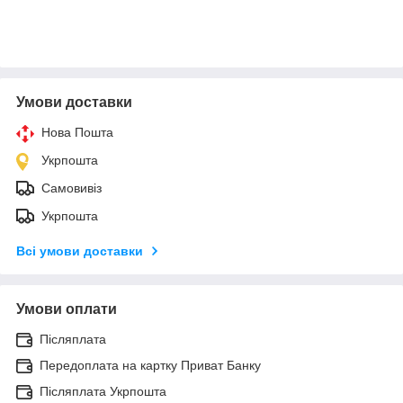
Умови доставки
Нова Пошта
Укрпошта
Самовивіз
Укрпошта
Всі умови доставки
Умови оплати
Післяплата
Передоплата на картку Приват Банку
Післяплата Укрпошта