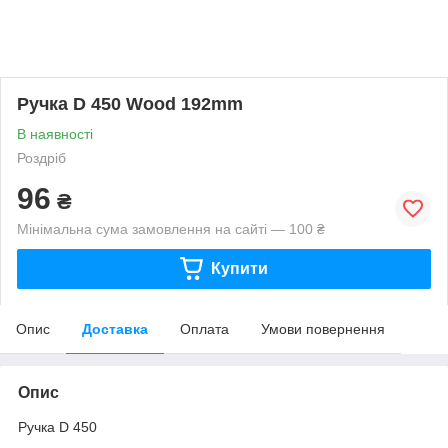
Ручка D 450 Wood 192mm
В наявності
Роздріб
96
₴
Мінімальна сума замовлення на сайті — 100 ₴
Купити
Опис
Доставка
Оплата
Умови повернення
Опис
Ручка D 450