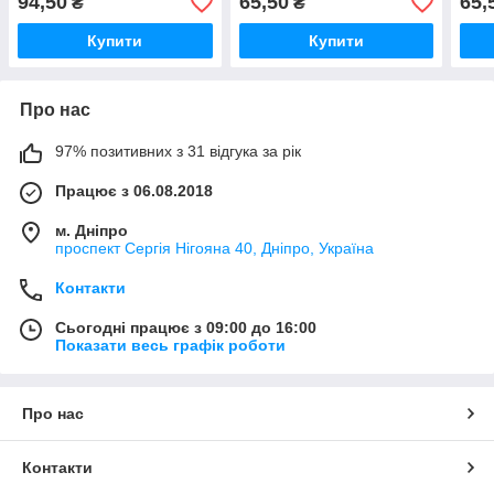
94,50
65,50
65,
₴
₴
Купити
Купити
Про нас
97% позитивних з 31 відгука за рік
Працює з 06.08.2018
м. Дніпро
проспект Сергія Нігояна 40, Дніпро, Україна
Контакти
Сьогодні працює з 09:00 до 16:00
Показати весь графік роботи
Про нас
Контакти