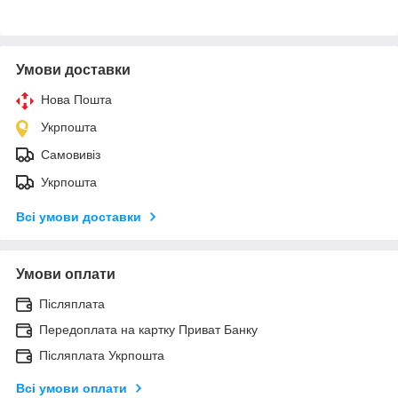
Умови доставки
Нова Пошта
Укрпошта
Самовивіз
Укрпошта
Всі умови доставки
Умови оплати
Післяплата
Передоплата на картку Приват Банку
Післяплата Укрпошта
Всі умови оплати