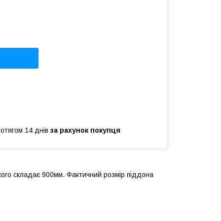
ротягом 14 днів
за рахунок покупця
ого складає 900мм. Фактичний розмір піддона