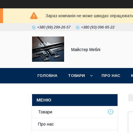
Зараз компанія не може швидко опрацювати
+380 (99) 299-26-57
+380 (93) 096-95-22
Майстер Меблі
ГОЛОВНА
ТОВАРИ
ПРО НАС
Товари
Про нас