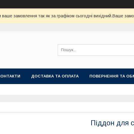
 ваше замовлення так як за графіком сьогодні вихідний.Ваше зам
КОНТАКТИ
ДОСТАВКА ТА ОПЛАТА
ПОВЕРНЕННЯ ТА ОБ
Піддон для 