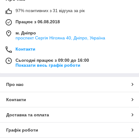
97% позитивних з 31 відгука за рік
Працює з 06.08.2018
м. Дніпро
проспект Сергія Нігояна 40, Дніпро, Україна
Контакти
Сьогодні працює з 09:00 до 16:00
Показати весь графік роботи
Про нас
Контакти
Доставка та оплата
Графік роботи