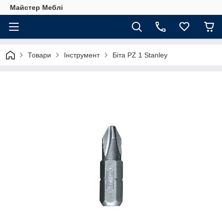
Майстер Меблі
Товари
Інструмент
Біта PZ 1 Stanley