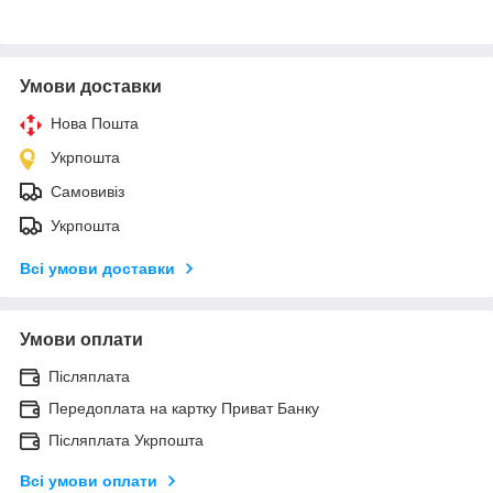
Умови доставки
Нова Пошта
Укрпошта
Самовивіз
Укрпошта
Всі умови доставки
Умови оплати
Післяплата
Передоплата на картку Приват Банку
Післяплата Укрпошта
Всі умови оплати