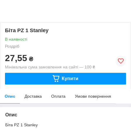
Біта PZ 1 Stanley
В наявності
Роздріб
27,55
₴
Мінімальна сума замовлення на сайті — 100 ₴
Купити
Опис
Доставка
Оплата
Умови повернення
Опис
Біта PZ 1 Stanley