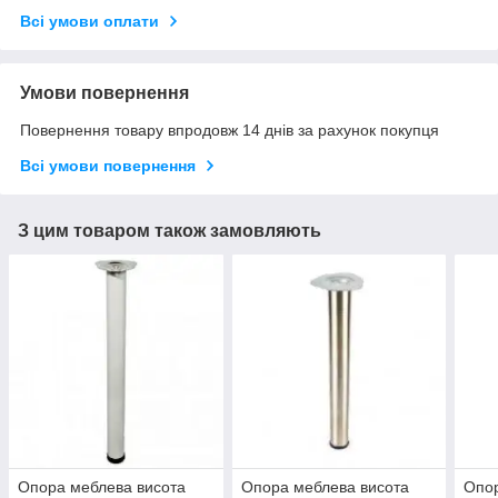
Всі умови оплати
Умови повернення
Повернення товару впродовж 14 днів за рахунок покупця
Всі умови повернення
З цим товаром також замовляють
Опора меблева висота
Опора меблева висота
Опор