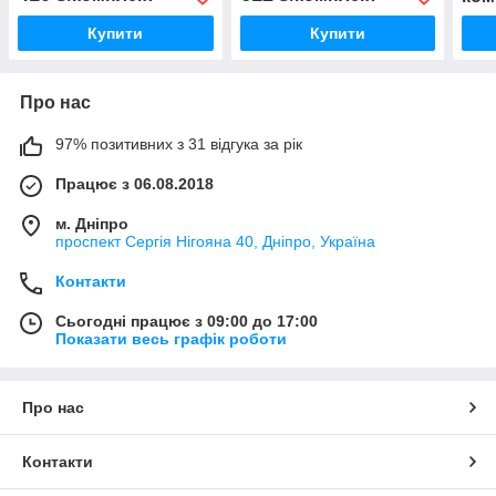
Купити
Купити
Про нас
97% позитивних з 31 відгука за рік
Працює з 06.08.2018
м. Дніпро
проспект Сергія Нігояна 40, Дніпро, Україна
Контакти
Сьогодні працює з 09:00 до 17:00
Показати весь графік роботи
Про нас
Контакти