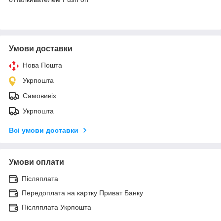
Умови доставки
Нова Пошта
Укрпошта
Самовивіз
Укрпошта
Всі умови доставки
Умови оплати
Післяплата
Передоплата на картку Приват Банку
Післяплата Укрпошта