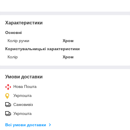
Характеристики
Основні
Колір ручки
Хром
Користувальницькі характеристики
Колір
Хром
Умови доставки
Нова Пошта
Укрпошта
Самовивіз
Укрпошта
Всі умови доставки