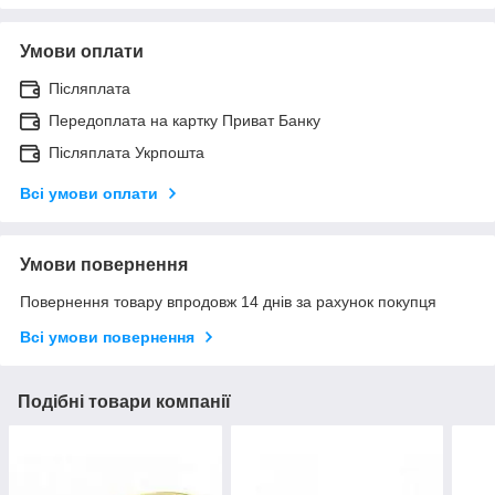
Умови оплати
Післяплата
Передоплата на картку Приват Банку
Післяплата Укрпошта
Всі умови оплати
Умови повернення
Повернення товару впродовж 14 днів за рахунок покупця
Всі умови повернення
Подібні товари компанії