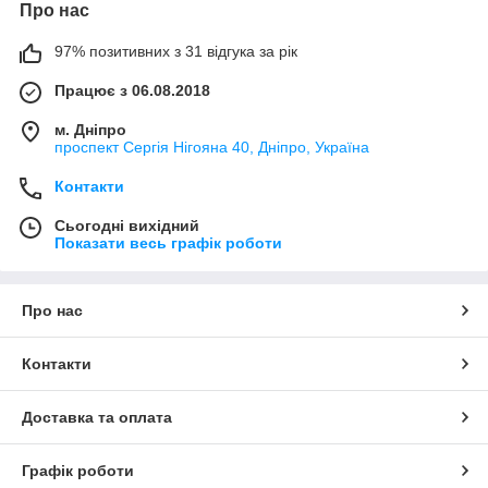
Про нас
97% позитивних з 31 відгука за рік
Працює з 06.08.2018
м. Дніпро
проспект Сергія Нігояна 40, Дніпро, Україна
Контакти
Сьогодні вихідний
Показати весь графік роботи
Про нас
Контакти
Доставка та оплата
Графік роботи