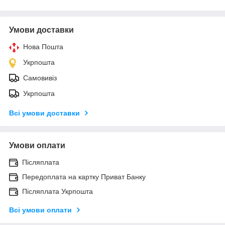
Умови доставки
Нова Пошта
Укрпошта
Самовивіз
Укрпошта
Всі умови доставки
Умови оплати
Післяплата
Передоплата на картку Приват Банку
Післяплата Укрпошта
Всі умови оплати