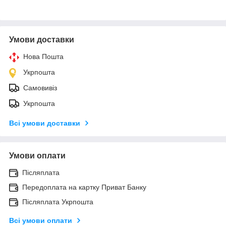
Умови доставки
Нова Пошта
Укрпошта
Самовивіз
Укрпошта
Всі умови доставки
Умови оплати
Післяплата
Передоплата на картку Приват Банку
Післяплата Укрпошта
Всі умови оплати