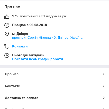
Про нас
97% позитивних з 31 відгука за рік
Працює з 06.08.2018
м. Дніпро
проспект Сергія Нігояна 40, Дніпро, Україна
Контакти
Сьогодні вихідний
Показати весь графік роботи
Про нас
Контакти
Доставка та оплата