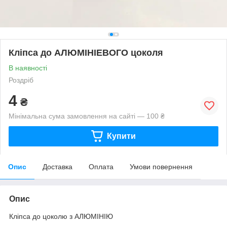
Кліпса до АЛЮМІНІЕВОГО цоколя
В наявності
Роздріб
4
₴
Мінімальна сума замовлення на сайті — 100 ₴
Купити
Опис
Доставка
Оплата
Умови повернення
Опис
Кліпса до цоколю з АЛЮМІНІЮ