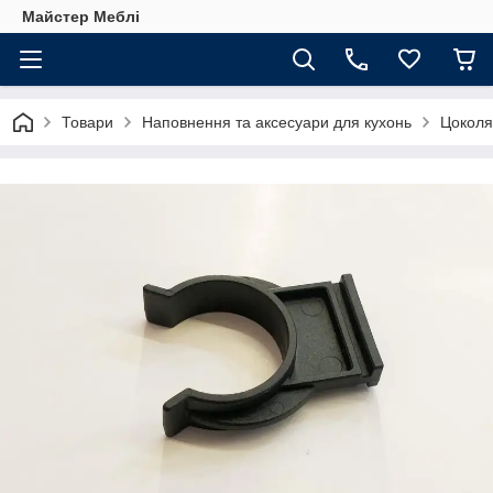
Майстер Меблі
Товари
Наповнення та аксесуари для кухонь
Цоколя