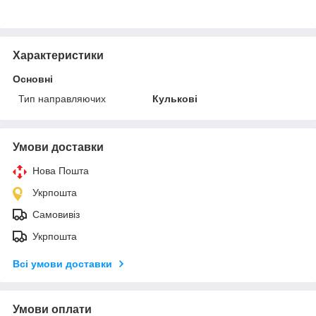
Характеристики
Основні
Тип направляючих
Кулькові
Умови доставки
Нова Пошта
Укрпошта
Самовивіз
Укрпошта
Всі умови доставки
Умови оплати