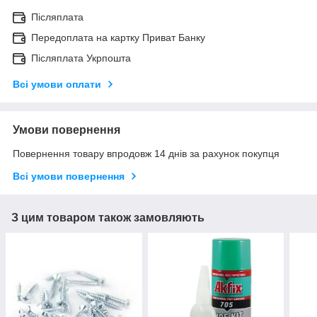
Післяплата
Передоплата на картку Приват Банку
Післяплата Укрпошта
Всі умови оплати
Умови повернення
Повернення товару впродовж 14 днів за рахунок покупця
Всі умови повернення
З цим товаром також замовляють