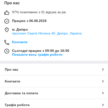
Про нас
97% позитивних з 31 відгука за рік
Працює з 06.08.2018
м. Дніпро
проспект Сергія Нігояна 40, Дніпро, Україна
Контакти
Сьогодні працює з 09:00 до 16:00
Показати весь графік роботи
Про нас
Контакти
Доставка та оплата
Графік роботи