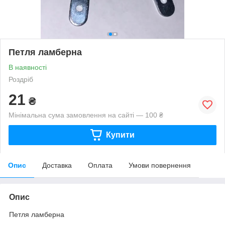
Петля ламберна
В наявності
Роздріб
21
₴
Мінімальна сума замовлення на сайті — 100 ₴
Купити
Опис
Доставка
Оплата
Умови повернення
Опис
Петля ламберна