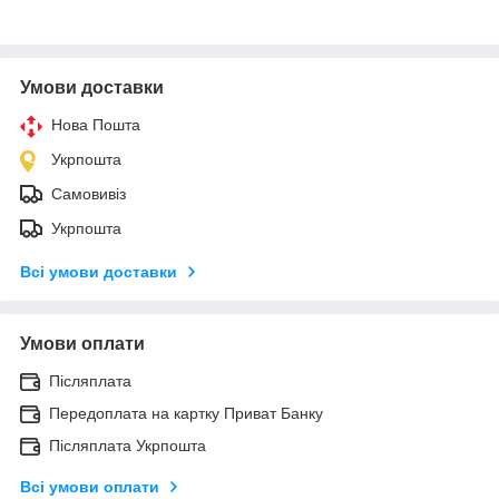
Умови доставки
Нова Пошта
Укрпошта
Самовивіз
Укрпошта
Всі умови доставки
Умови оплати
Післяплата
Передоплата на картку Приват Банку
Післяплата Укрпошта
Всі умови оплати