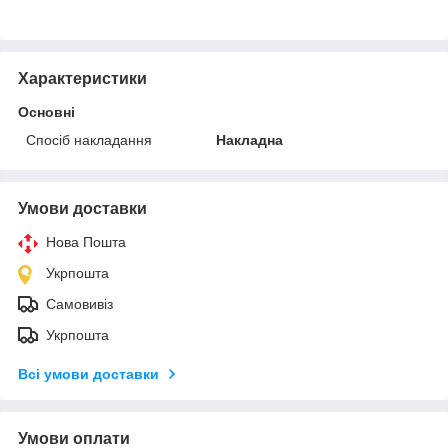
Характеристики
Основні
Спосіб накладання
Накладна
Умови доставки
Нова Пошта
Укрпошта
Самовивіз
Укрпошта
Всі умови доставки
Умови оплати