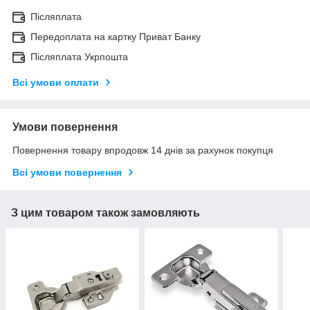
Післяплата
Передоплата на картку Приват Банку
Післяплата Укрпошта
Всі умови оплати
Умови повернення
Повернення товару впродовж 14 днів за рахунок покупця
Всі умови повернення
З цим товаром також замовляють