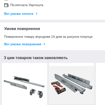
Післяплата Укрпошта
Всі умови оплати
Умови повернення
Повернення товару впродовж 14 днів за рахунок покупця
Всі умови повернення
З цим товаром також замовляють