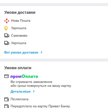
Умови доставки
Нова Пошта
Укрпошта
Самовивіз
Укрпошта
Всі умови доставки
Умови оплати
Ви отримаєте замовлення
або гроші повернуться на вашу картку
Детальніше
Післяплата
Передоплата на картку Приват Банку