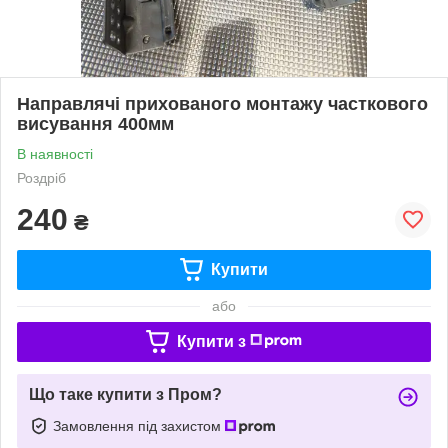
Направлячі прихованого монтажу часткового
висування 400мм
В наявності
Роздріб
240
₴
Купити
або
Купити з
Що таке купити з Пром?
Замовлення під захистом